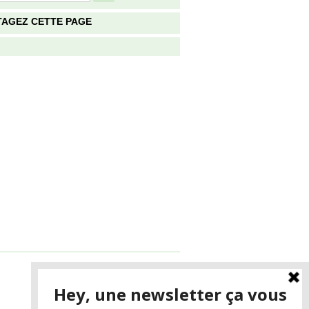
TAGEZ CETTE PAGE