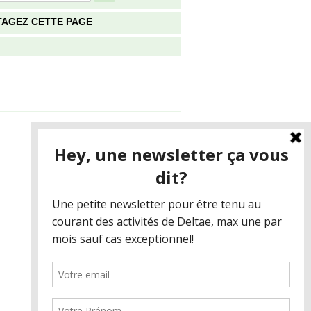
TAGEZ CETTE PAGE