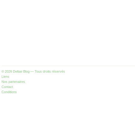
© 2026
Deltae Blog
— Tous droits réservés
Liens
Nos partenaires
Contact
Conditions