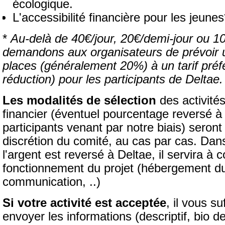
écologique.
L'accessibilité financière pour les jeunes
*
Au-delà de 40€/jour, 20€/demi-jour ou 10
demandons aux organisateurs de prévoir 
places (généralement 20%) à un tarif préf
réduction) pour les participants de Deltae
Les modalités de sélection
des activités
financier (éventuel pourcentage reversé à
participants venant par notre biais) seront
discrétion du comité, au cas par cas. Dan
l'argent est reversé à Deltae, il servira à c
fonctionnement du projet (hébergement du
communication, ..)
Si votre activité est acceptée
, il vous s
envoyer les informations (descriptif, bio de