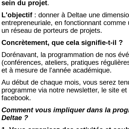
sein du projet
.
L'objectif
: donner à Deltae une dimensio
entrepreneuriale, en fonctionnant comme 
un réseau de porteurs de projets.
Concrètement, que cela signifie-t-il ?
Dorénavant, la programmation de nos év
(conférences, ateliers, pratiques régulières
et à mesure de l'année académique.
Au début de chaque mois, vous serez ten
programme via notre newsletter, le site et
facebook.
Comment vous impliquer dans la pro
Deltae ?