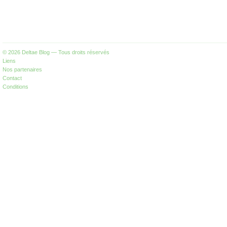
© 2026
Deltae Blog
— Tous droits réservés
Liens
Nos partenaires
Contact
Conditions