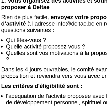
1. Vous organisez des activités et souh
proposer à Deltae
Rien de plus facile,
envoyez votre propo
d'activité
à l'adresse info@deltae.be en 
questions suivantes :
Qui êtes-vous ?
Quelle activité proposez-vous ?
Quelles sont vos motivations à la pro
?
Dans les 4 jours ouvrables, le comité exa
proposition et reviendra vers vous avec u
Les critères d'éligibilité sont :
l'adéquation de l'activité proposée avec
de développement personnel, spirituel ou