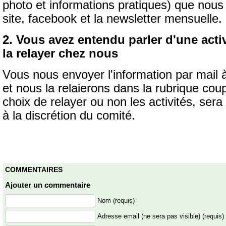
photo et informations pratiques) que nous 
site, facebook et la newsletter mensuelle.
2. Vous avez entendu parler d'une activ
la relayer chez nous
Vous nous envoyer l'information par mail 
et nous la relaierons dans la rubrique co
choix de relayer ou non les activités, ser
à la discrétion du comité.
COMMENTAIRES
Ajouter un commentaire
Nom (requis)
Adresse email (ne sera pas visible) (requis)