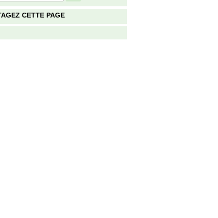
TAGEZ CETTE PAGE