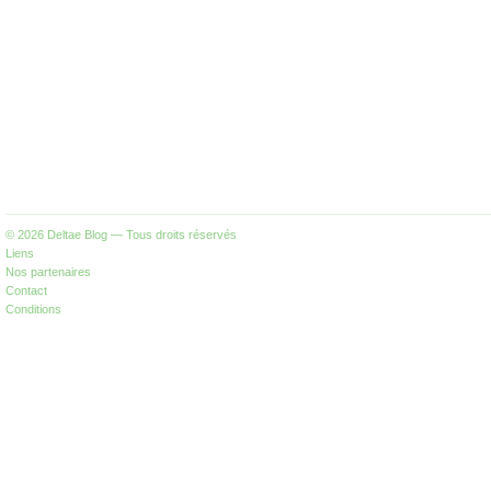
© 2026
Deltae Blog
— Tous droits réservés
Liens
Nos partenaires
Contact
Conditions