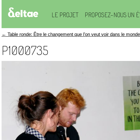
LE PROJET
PROPOSEZ-NOUS UN É
←
Table ronde: Être le changement que l’on veut voir dans le monde
P1000735