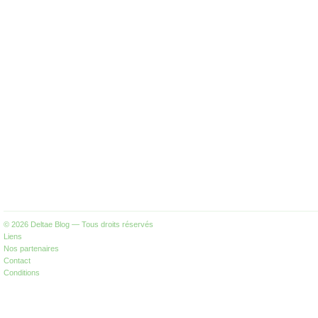
© 2026
Deltae Blog
— Tous droits réservés
Liens
Nos partenaires
Contact
Conditions