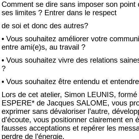
Comment se dire sans imposer son point d
ses limites ? Entrer dans le respect
de soi et donc des autres?
• Vous souhaitez améliorer votre communic
entre ami(e)s, au travail ?
• Vous souhaitez vivre des relations saines
?
• Vous souhaitez être entendu et entendre
Lors de cet atelier, Simon LEUNIS, formé
ESPERE* de Jacques SALOME, vous pro
exprimer sans dévaloriser l’autre, dévelop
d’écoute, vous positionner clairement en é
fausses acceptations et repérer les messa
perdre de l’énergie.