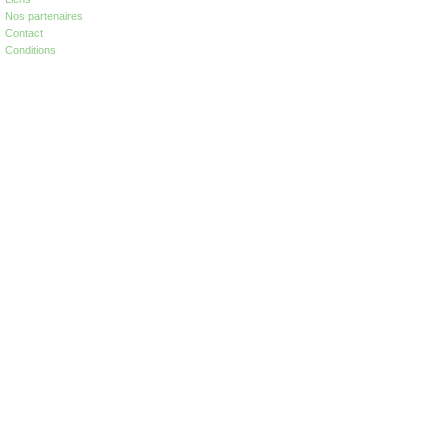
Nos partenaires
Contact
Conditions