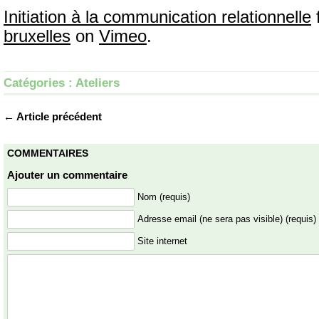
Initiation à la communication relationnelle
bruxelles
on
Vimeo
.
Catégories :
Ateliers
← Article précédent
COMMENTAIRES
Ajouter un commentaire
Nom (requis)
Adresse email (ne sera pas visible) (requis)
Site internet