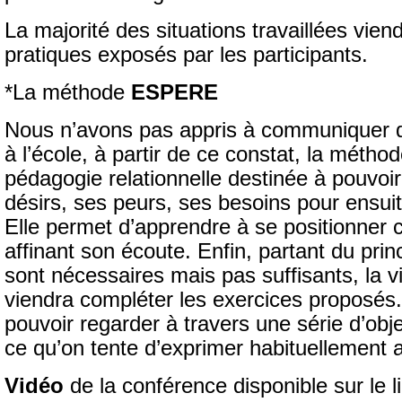
La majorité des situations travaillées vien
pratiques exposés par les participants.
*La méthode
ESPERE
Nous n’avons pas appris à communiquer 
à l’école, à partir de ce constat, la méth
pédagogie relationnelle destinée à pouvoir 
désirs, ses peurs, ses besoins pour ensuit
Elle permet d’apprendre à se positionner c
affinant son écoute. Enfin, partant du pri
sont nécessaires mais pas suffisants, la vi
viendra compléter les exercices proposés. 
pouvoir regarder à travers une série d’ob
ce qu’on tente d’exprimer habituellement 
Vidéo
de la conférence disponible sur le l