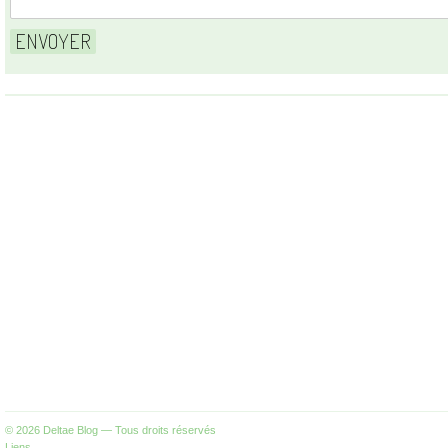
© 2026
Deltae Blog
— Tous droits réservés
Liens